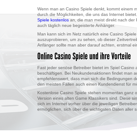
Wenn man an Casino Spiele denkt, kommt einem meis
durch die Möglichkeiten, die uns das Internet biete
Spiele kostenlos
an, die man meist direkt nach der 
auch täglich neue begeisterte Anhänger.
Man kann sich im Netz natürlich eine Casino Spiele
auszuprobieren, um zu sehen, ob dieser Zeitvertrei
Anfänger sollte man aber darauf achten, erstmal e
Online Casino Spiele und ihre Vorteile
Fast jeder seriöse Betreiber bietet im Spiel Casino
beschäftigen. Bei Neukundenaktionen findet man auc
empfehlenswert, dass man sich die Bedingungen des j
den meisten Fällen auch einen Kundendienst für mö
Kostenlose Casino Spiele stehen momentan ganz oben
Version eines alten Game Klassikers sind. Diese sin
sich im Internet vorher über die jeweiligen Betreib
ermöglichen, sich über die wichtigsten Daten aller 