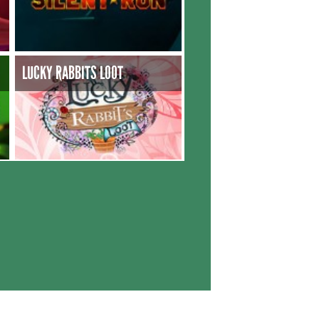
LUCKY RABBITS LOOT