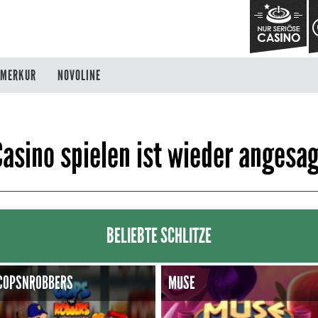
MERKUR
NOVOLINE
Casino spielen ist wieder angesag
BELIEBTE SCHLITZE
COPSNROBBERS
MUSE