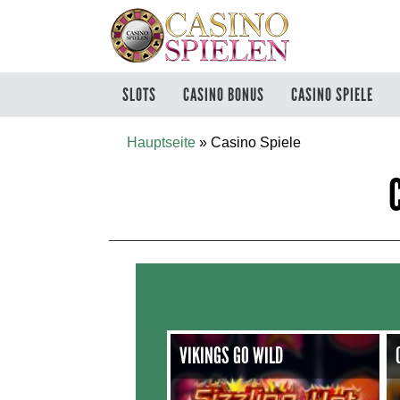
SLOTS
CASINO BONUS
CASINO SPIELE
Hauptseite
»
Casino Spiele
VIKINGS GO WILD