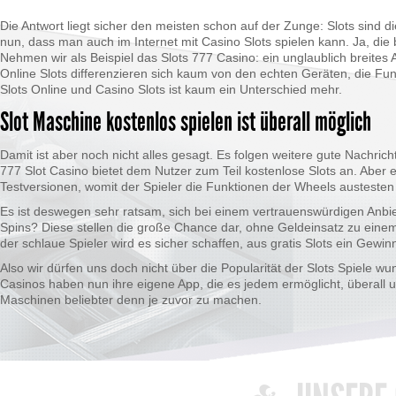
Die Antwort liegt sicher den meisten schon auf der Zunge: Slots sind 
nun, dass man auch im Internet mit Casino Slots spielen kann. Ja, die
Nehmen wir als Beispiel das Slots 777 Casino: ein unglaublich breites 
Online Slots differenzieren sich kaum von den echten Geräten, die Fun
Slots Online und Casino Slots ist kaum ein Unterschied mehr.
Slot Maschine kostenlos spielen ist überall möglich
Damit ist aber noch nicht alles gesagt. Es folgen weitere gute Nachri
777 Slot Casino bietet dem Nutzer zum Teil kostenlose Slots an. Aber e
Testversionen, womit der Spieler die Funktionen der Wheels austeste
Es ist deswegen sehr ratsam, sich bei einem vertrauenswürdigen Anbi
Spins? Diese stellen die große Chance dar, ohne Geldeinsatz zu einem 
der schlaue Spieler wird es sicher schaffen, aus gratis Slots ein Gewi
Also wir dürfen uns doch nicht über die Popularität der Slots Spiele w
Casinos haben nun ihre eigene App, die es jedem ermöglicht, überall und
Maschinen beliebter denn je zuvor zu machen.