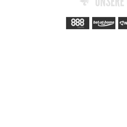
UNSERE